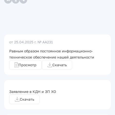
от 25.04.2025 г.
№ АА231
Равным образом постоянное информационно-
техническое обеспечение нашей деятельности
Просмотр
Скачать
Заявление в КДН и ЗП ХО
Скачать