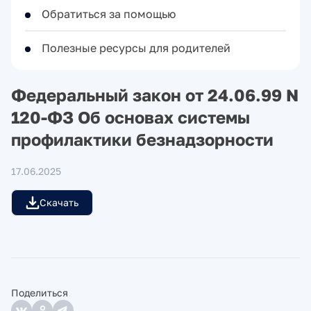
Обратиться за помощью
Полезные ресурсы для родителей
Федеральный закон от 24.06.99 N
120-ФЗ Об основах системы
профилактики безнадзорности
17.06.2025
Скачать
Поделиться