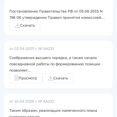
Постановление Правительства РФ от 05.08.2015 N
796 Об утверждении Правил принятия комиссией…
Скачать
от 02.04.2025 г.
№ AA231
Соображения высшего порядка, а также начало
повседневной работы по формированию позиции
позволяет…
Просмотр
Скачать
от 10.04.2025 г.
№ АА232
Таким образом, реализация намеченного плана
развития влечет