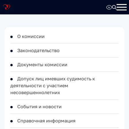
О комиссии
Законодательство
Документы комиссии
Допуск лиц имевших судимость к
деятельности с участием
несовершеннолетних
События и новости
Справочная информация