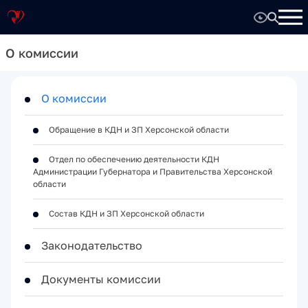
О комиссии
О комиссии
Обращение в КДН и ЗП Херсонской области
Отдел по обеспечению деятельности КДН
Администрации Губернатора и Правительства Херсонской
области
Состав КДН и ЗП Херсонской области
Законодательство
Документы комиссии