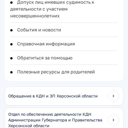
Допуск лиц имевших судимость к
деятельности с участием
несовершеннолетних
События и новости
Справочная информация
Обратиться за помощью
Полезные ресурсы для родителей
Обращение в КДН и ЗП Херсонской области
Отдел по обеспечению деятельности КДН
Администрации Губернатора и Правительства
Херсонской области