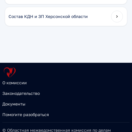
Состав КДН и ЗП Херсонской области
О комиссии
Законодательство
Документы
Помогите разобраться
© Областная межведомственная комиссия по делам