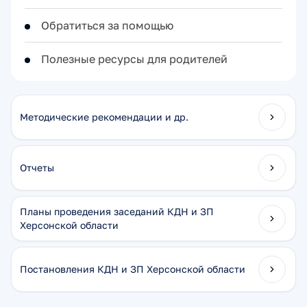
Обратиться за помощью
Полезные ресурсы для родителей
Методические рекомендации и др.
Отчеты
Планы проведения заседаний КДН и ЗП
Херсонской области
Постановления КДН и ЗП Херсонской области