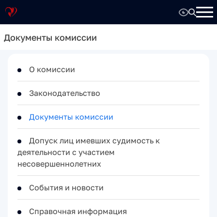
Документы комиссии
О комиссии
Законодательство
Документы комиссии
Допуск лиц имевших судимость к
деятельности с участием
несовершеннолетних
События и новости
Справочная информация